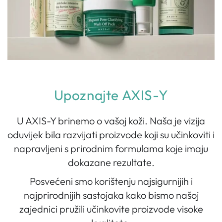
Upoznajte AXIS-Y
U AXIS-Y brinemo o vašoj koži. Naša je vizija
oduvijek bila razvijati proizvode koji su učinkoviti i
napravljeni s prirodnim formulama koje imaju
dokazane rezultate.
Posvećeni smo korištenju najsigurnijih i
najprirodnijih sastojaka kako bismo našoj
zajednici pružili učinkovite proizvode visoke