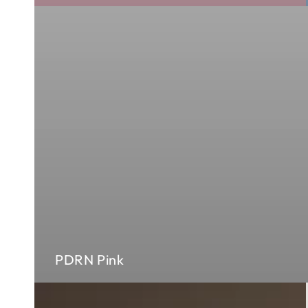
PDRN Pink