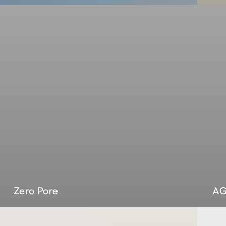
Zero Pore
AG