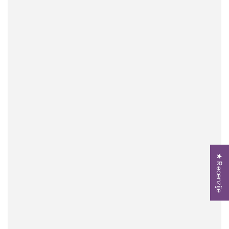
★ Recenzije