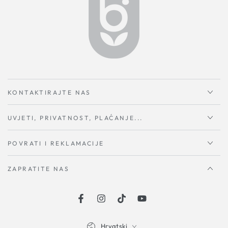
KONTAKTIRAJTE NAS
UVJETI, PRIVATNOST, PLAĆANJE...
POVRATI I REKLAMACIJE
ZAPRATITE NAS
Facebook
Instagram
TikTok
YouTube
Hrvatski