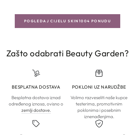
POGLEDAJ CIJELU SKIN1004 PONUDU
Zašto odabrati Beauty Garden?
BESPLATNA DOSTAVA
POKLONI UZ NARUDŽBE
Besplatna dostava iznad
Volimo razveseliti naše kupce
određenog iznosa, ovisno o
testerima, promotivnim
zemlji dostave.
poklonima i posebnim
iznenađenjima.