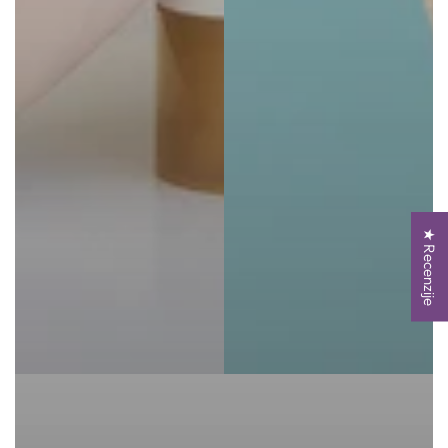
★ Recenzije