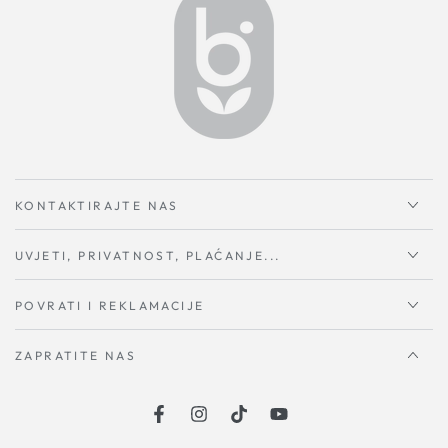
KONTAKTIRAJTE NAS
UVJETI, PRIVATNOST, PLAĆANJE...
POVRATI I REKLAMACIJE
ZAPRATITE NAS
Facebook
Instagram
TikTok
YouTube