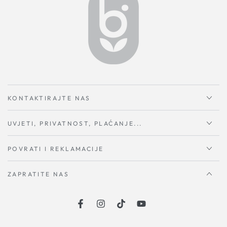
KONTAKTIRAJTE NAS
UVJETI, PRIVATNOST, PLAĆANJE...
POVRATI I REKLAMACIJE
ZAPRATITE NAS
Facebook
Instagram
TikTok
YouTube