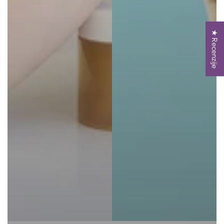
★ Recenzije