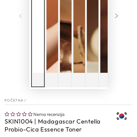
POČETNA
/
Nema recenzija
SKIN1004 | Madagascar Centella
Probio-Cica Essence Toner